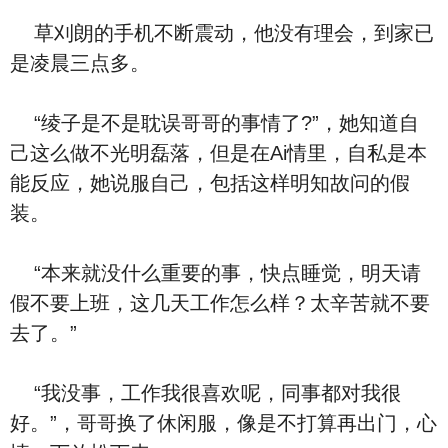
草刈朗的手机不断震动，他没有理会，到家已
是凌晨三点多。
“绫子是不是耽误哥哥的事情了?”，她知道自
己这么做不光明磊落，但是在Ai情里，自私是本
能反应，她说服自己，包括这样明知故问的假
装。
“本来就没什么重要的事，快点睡觉，明天请
假不要上班，这几天工作怎么样？太辛苦就不要
去了。”
“我没事，工作我很喜欢呢，同事都对我很
好。”，哥哥换了休闲服，像是不打算再出门，心