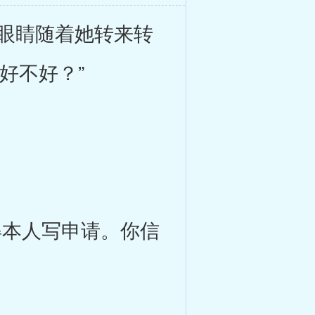
眼睛随着她转来转
好不好？”
本人写申请。你信