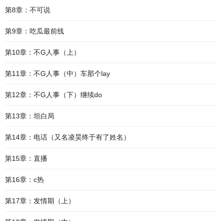
第8章：不可说
第9章：吃瓜最前线
第10章：不G人事（上）
第11章：不G人事（中）车那个lay
第12章：不G人事（下）继续do
第13章：坦白局
第14章：电话（又名凌昊终于有了姓名）
第15章：直播
第16章：c热
第17章：发情期（上）