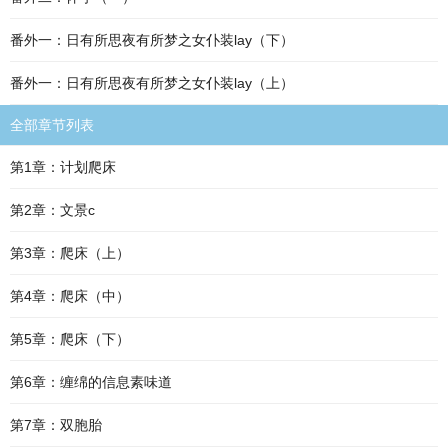
番外一：日有所思夜有所梦之女仆装lay（下）
番外一：日有所思夜有所梦之女仆装lay（上）
全部章节列表
第1章：计划爬床
第2章：文景c
第3章：爬床（上）
第4章：爬床（中）
第5章：爬床（下）
第6章：缠绵的信息素味道
第7章：双胞胎